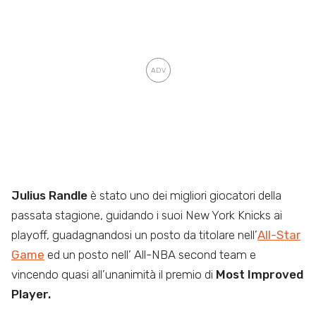
Julius Randle
è stato uno dei migliori giocatori della
passata stagione, guidando i suoi New York Knicks ai
playoff, guadagnandosi un posto da titolare nell’
All-Star
Game
ed un posto nell’ All-NBA second team e
vincendo quasi all’unanimità il premio di
Most Improved
Player.