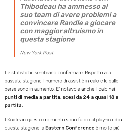
Thibodeau ha ammesso al
suo team di avere problemi a
convincere Randle a giocare
con maggior altruismo in
questa stagione
New York Post
Le statistiche sembrano confermare. Rispetto alla
passata stagione il numero di assist è in calo e le palle
perse sono in aumento. E’ notevole anche il calo nei
punti di media a partita, scesi da 24 a quasi 18 a
partita.
I Knicks in questo momento sono fuori dal play-in ed in
questa stagione la
Eastern Conference
è molto più