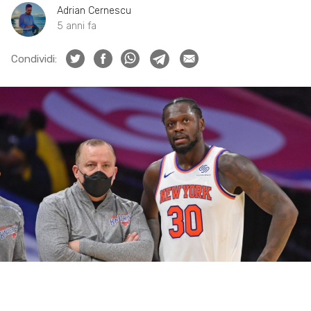
Adrian Cernescu
5 anni fa
Condividi: