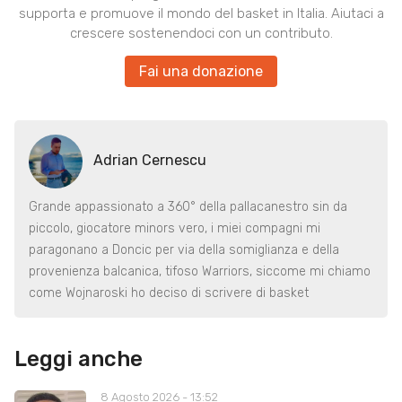
supporta e promuove il mondo del basket in Italia. Aiutaci a
crescere sostenendoci con un contributo.
Fai una donazione
Adrian Cernescu
Grande appassionato a 360° della pallacanestro sin da
piccolo, giocatore minors vero, i miei compagni mi
paragonano a Doncic per via della somiglianza e della
provenienza balcanica, tifoso Warriors, siccome mi chiamo
come Wojnaroski ho deciso di scrivere di basket
Leggi anche
8 Agosto 2026 - 13:52