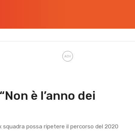
 “Non è l’anno dei
x squadra possa ripetere il percorso del 2020