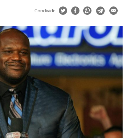
Condividi: