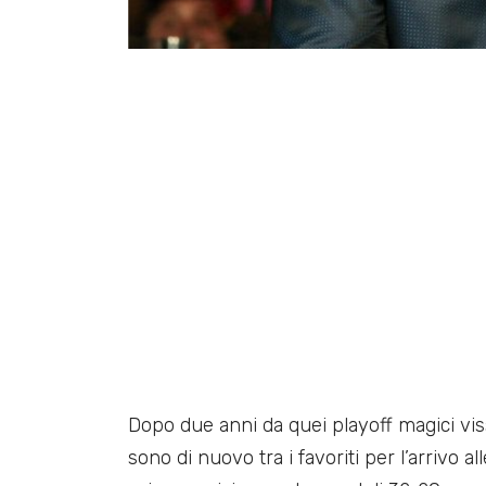
Dopo due anni da quei playoff magici vissu
sono di nuovo tra i favoriti per l’arrivo a