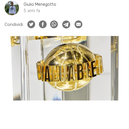
Giulio Menegotto
5 anni fa
Condividi: