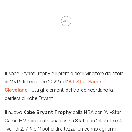
Il Kobe Bryant Trophy è il premio per il vincitore del titolo
di MVP dell’edizione 2022 dell’
All-Star Game di
Cleveland
. Tutti gli elementi del trofeo ricordano la
carriera di Kobe Bryant.
Il nuovo
Kobe Bryant Trophy
della NBA per l’All-Star
Game MVP presenta una base a 8 lati con 24 stelle e 4
livelli di 2, 7, 9 e 11 pollici di altezza, un cenno agli anni