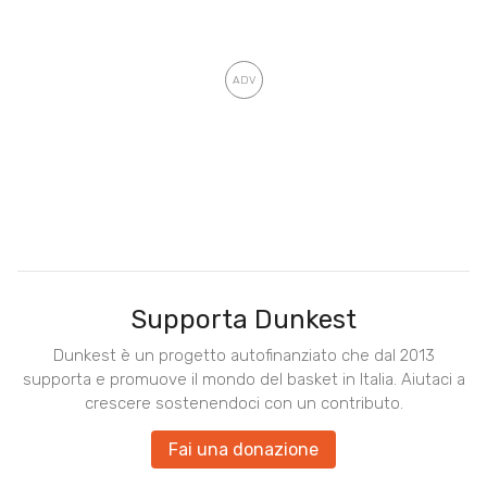
Supporta Dunkest
Dunkest è un progetto autofinanziato che dal 2013
supporta e promuove il mondo del basket in Italia. Aiutaci a
crescere sostenendoci con un contributo.
Fai una donazione