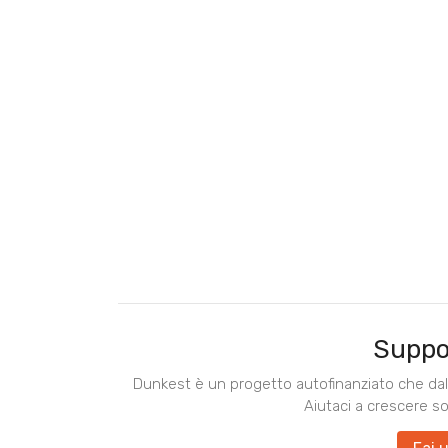
Suppo
Dunkest è un progetto autofinanziato che dal 
Aiutaci a crescere s