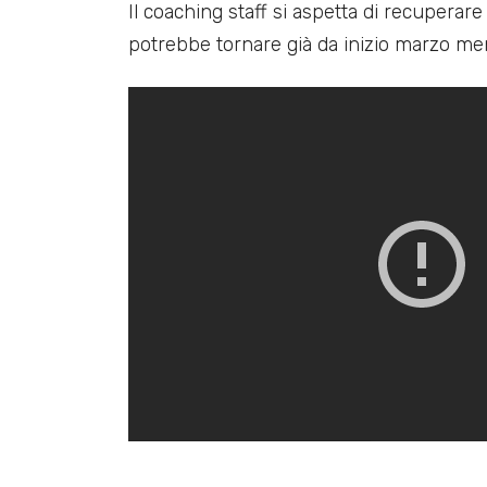
Il coaching staff si aspetta di recuperar
potrebbe tornare già da inizio marzo me