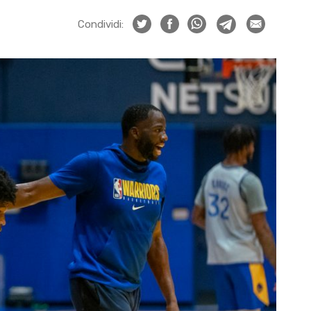
Condividi: