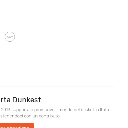
rta Dunkest
2013 supporta e promuove il mondo del basket in Italia.
ostenendoci con un contributo.