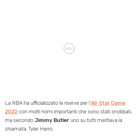
La NBA ha ufficializzato le riserve per l’
All-Star Game
2022
con molti nomi importanti che sono stati snobbati,
ma secondo
Jimmy Butler
uno su tutti meritava la
chiamata: Tyler Herro.