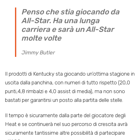
Penso che stia giocando da
All-Star. Ha una lunga
carriera e sarà un All-Star
molte volte
Jimmy Butler
Il prodotti di Kentucky sta giocando un’ottima stagione in
uscita dalla panchina, con numeri di tutto rispetto (20,0
punti,4,8 rimbalzi e 4,0 assist di media), ma non sono
bastati per garantirsi un posto alla partita delle stelle.
Il tempo è sicuramente dalla parte del giocatore degli
Heat e se continuerà nel suo percorso di crescita avrà
sicuramente tantissime altre possibilità di partecipare