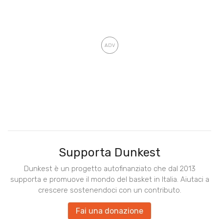
Supporta Dunkest
Dunkest è un progetto autofinanziato che dal 2013
supporta e promuove il mondo del basket in Italia. Aiutaci a
crescere sostenendoci con un contributo.
Fai una donazione