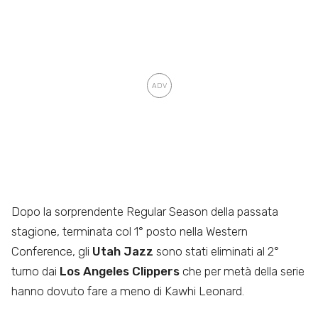
Dopo la sorprendente Regular Season della passata
stagione, terminata col 1° posto nella Western
Conference, gli
Utah Jazz
sono stati eliminati al 2°
turno dai
Los Angeles Clippers
che per metà della serie
hanno dovuto fare a meno di Kawhi Leonard.