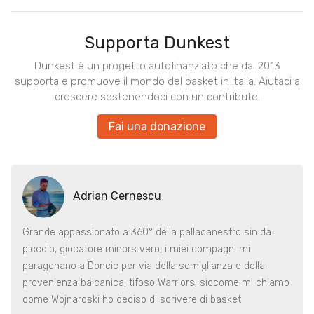
Supporta Dunkest
Dunkest è un progetto autofinanziato che dal 2013
supporta e promuove il mondo del basket in Italia. Aiutaci a
crescere sostenendoci con un contributo.
Fai una donazione
Adrian Cernescu
Grande appassionato a 360° della pallacanestro sin da
piccolo, giocatore minors vero, i miei compagni mi
paragonano a Doncic per via della somiglianza e della
provenienza balcanica, tifoso Warriors, siccome mi chiamo
come Wojnaroski ho deciso di scrivere di basket