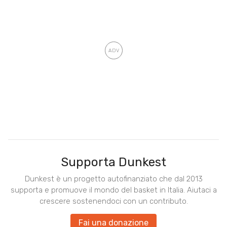
Supporta Dunkest
Dunkest è un progetto autofinanziato che dal 2013
supporta e promuove il mondo del basket in Italia. Aiutaci a
crescere sostenendoci con un contributo.
Fai una donazione