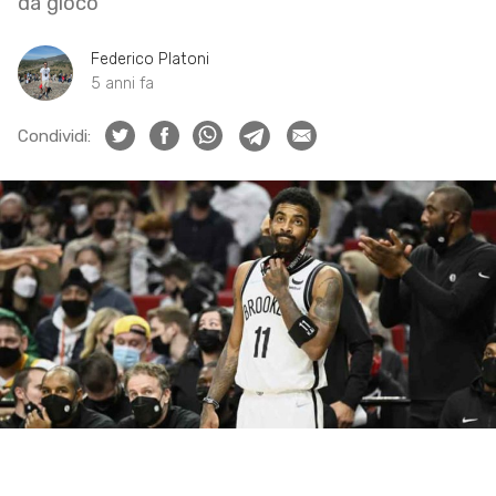
da gioco
Federico Platoni
5 anni fa
Condividi: