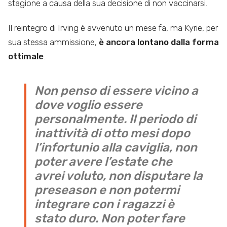
stagione a causa della sua decisione di non vaccinarsi.
Il reintegro di Irving è avvenuto un mese fa, ma Kyrie, per
sua stessa ammissione,
è ancora lontano dalla forma
ottimale
.
Non penso di essere vicino a
dove voglio essere
personalmente. Il periodo di
inattività di otto mesi dopo
l’infortunio alla caviglia, non
poter avere l’estate che
avrei voluto, non disputare la
preseason e non potermi
integrare con i ragazzi è
stato duro. Non poter fare