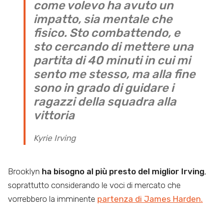
come volevo ha avuto un
impatto, sia mentale che
fisico. Sto combattendo, e
sto cercando di mettere una
partita di 40 minuti in cui mi
sento me stesso, ma alla fine
sono in grado di guidare i
ragazzi della squadra alla
vittoria
Kyrie Irving
Brooklyn
ha bisogno al più presto del miglior Irving
,
soprattutto considerando le voci di mercato che
vorrebbero la imminente
partenza di James Harden.