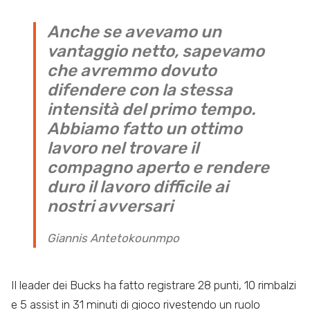
Anche se avevamo un
vantaggio netto, sapevamo
che avremmo dovuto
difendere con la stessa
intensità del primo tempo.
Abbiamo fatto un ottimo
lavoro nel trovare il
compagno aperto e rendere
duro il lavoro difficile ai
nostri avversari
Giannis Antetokounmpo
Il leader dei Bucks ha fatto registrare 28 punti, 10 rimbalzi
e 5 assist in 31 minuti di gioco rivestendo un ruolo