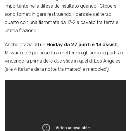
importante nella difesa del risultato quando i Clippers
sono tornati in gara restituendo il parziale del terzo
quarto con una fiammata da 17-2 a cavallo tra terza e
ultima frazione.
Anche grazie ad un
Hoiday da 27 punti e 13 assist
,
Milwaukee è poi riuscita a mettere in ghiaccio la partita e
vincendo la prima delle due sfide in quel di Los Angeles
(alle 4 italiane della notte tra martedì e mercoledì).