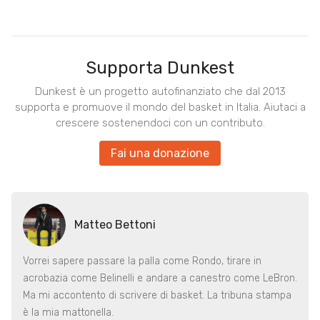
Supporta Dunkest
Dunkest è un progetto autofinanziato che dal 2013
supporta e promuove il mondo del basket in Italia. Aiutaci a
crescere sostenendoci con un contributo.
Fai una donazione
Matteo Bettoni
Vorrei sapere passare la palla come Rondo, tirare in
acrobazia come Belinelli e andare a canestro come LeBron.
Ma mi accontento di scrivere di basket. La tribuna stampa
è la mia mattonella.