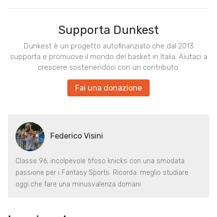
Supporta Dunkest
Dunkest è un progetto autofinanziato che dal 2013
supporta e promuove il mondo del basket in Italia. Aiutaci a
crescere sostenendoci con un contributo.
Fai una donazione
Federico Visini
Classe 96, incolpevole tifoso knicks con una smodata
passione per i Fantasy Sports. Ricorda: meglio studiare
oggi che fare una minusvalenza domani