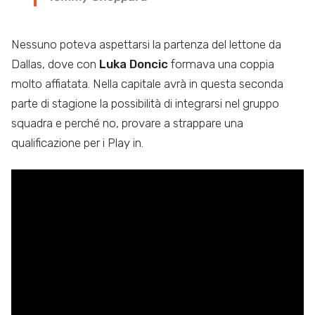
Nessuno poteva aspettarsi la partenza del lettone da
Dallas, dove con
Luka Doncic
formava una coppia
molto affiatata. Nella capitale avrà in questa seconda
parte di stagione la possibilità di integrarsi nel gruppo
squadra e perché no, provare a strappare una
qualificazione per i Play in.