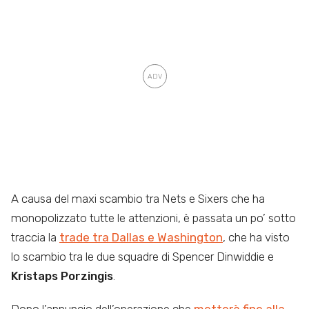
A causa del maxi scambio tra Nets e Sixers che ha
monopolizzato tutte le attenzioni, è passata un po’ sotto
traccia la
trade tra Dallas e Washington
, che ha visto
lo scambio tra le due squadre di Spencer Dinwiddie e
Kristaps Porzingis
.