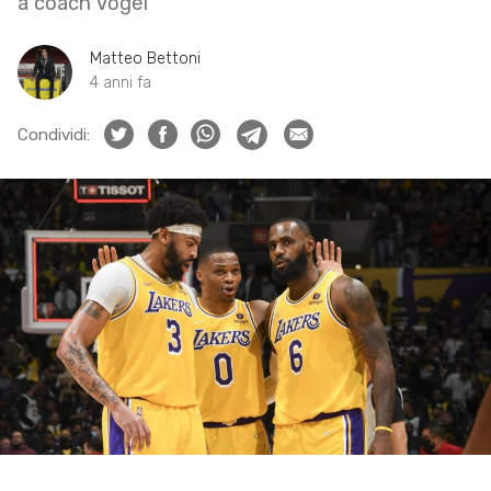
a coach Vogel
Matteo Bettoni
4 anni fa
Condividi: