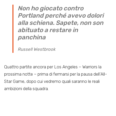
Non ho giocato contro
Portland perché avevo dolori
alla schiena. Sapete, non son
abituato a restare in
panchina
Russell Westbrook
Quattro partite ancora per Los Angeles – Warriors la
prossima notte – prima di fermarsi per la pausa dell’All-
Star Game, dopo cui vedremo quali saranno le reali
ambizioni della squadra.