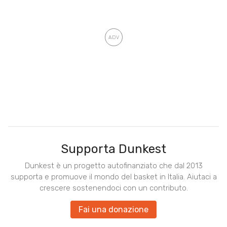
Supporta Dunkest
Dunkest è un progetto autofinanziato che dal 2013
supporta e promuove il mondo del basket in Italia. Aiutaci a
crescere sostenendoci con un contributo.
Fai una donazione