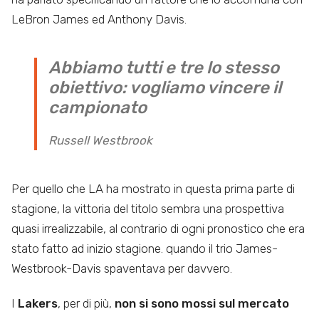
LeBron James ed Anthony Davis.
Abbiamo tutti e tre lo stesso
obiettivo: vogliamo vincere il
campionato
Russell Westbrook
Per quello che LA ha mostrato in questa prima parte di
stagione, la vittoria del titolo sembra una prospettiva
quasi irrealizzabile, al contrario di ogni pronostico che era
stato fatto ad inizio stagione. quando il trio James-
Westbrook-Davis spaventava per davvero.
I
Lakers
, per di più,
non si sono mossi sul mercato