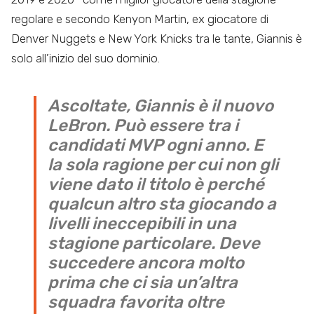
regolare e secondo Kenyon Martin, ex giocatore di
Denver Nuggets e New York Knicks tra le tante, Giannis è
solo all’inizio del suo dominio.
Ascoltate, Giannis è il nuovo
LeBron. Può essere tra i
candidati MVP ogni anno. E
la sola ragione per cui non gli
viene dato il titolo è perché
qualcun altro sta giocando a
livelli ineccepibili in una
stagione particolare. Deve
succedere ancora molto
prima che ci sia un’altra
squadra favorita oltre