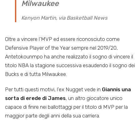
Milwaukee
Kenyon Martin, via Basketball News
Oltre a vincere l’MVP ed essere riconosciuto come
Defensive Player of the Year sempre nel 2019/20,
Antetokounmpo ha anche realizzato il sogno di vincere il
titolo NBA la stagione successiva esaudendo il sogno dei
Bucks e di tutta Milwaukee.
Per tutti questi motivi, l’ex Nugget vede in
Giannis una
sorta di
erede di James
, un altro giocatore unico
capace di finire nei ballottaggi per il titolo di MVP per la
maggior parte degli anni della sua carriera.