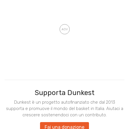
Supporta Dunkest
Dunkest è un progetto autofinanziato che dal 2013
supporta e promuove il mondo del basket in Italia. Aiutaci a
crescere sostenendoci con un contributo.
Fai una donazione