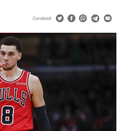
Condividi: