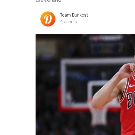
Team Dunkest
4 anni fa