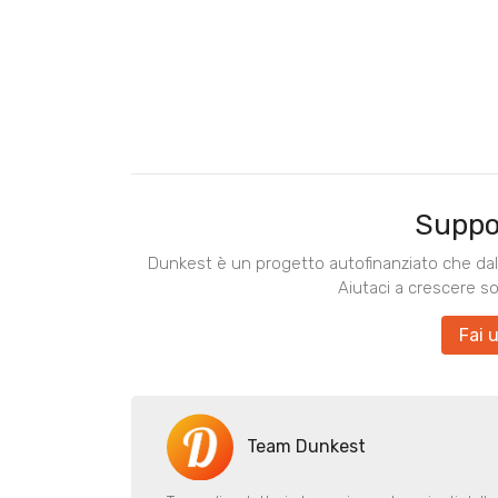
Suppo
Dunkest è un progetto autofinanziato che dal 
Aiutaci a crescere s
Fai 
Team Dunkest