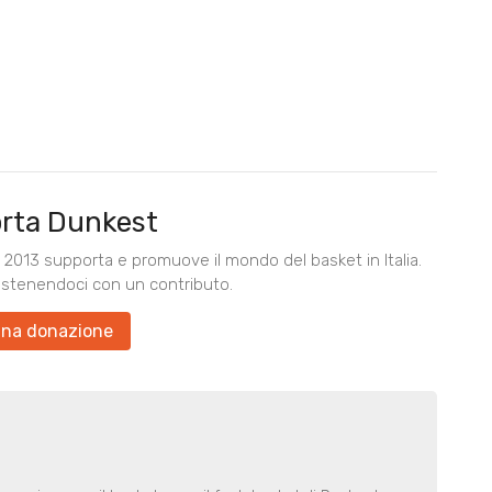
rta Dunkest
2013 supporta e promuove il mondo del basket in Italia.
ostenendoci con un contributo.
una donazione