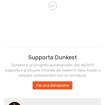
Supporta Dunkest
Dunkest è un progetto autofinanziato che dal 2013
supporta e promuove il mondo del basket in Italia. Aiutaci a
crescere sostenendoci con un contributo.
Fai una donazione