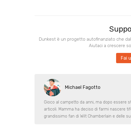
Suppo
Dunkest è un progetto autofinanziato che dal 
Aiutaci a crescere s
Fai 
Michael Fagotto
Gioco al campetto da anni, ma dopo essere st
articoli. Mamma ha deciso di farmi nascere tif
grandissimo fan di Wilt Chamberlain e delle sue