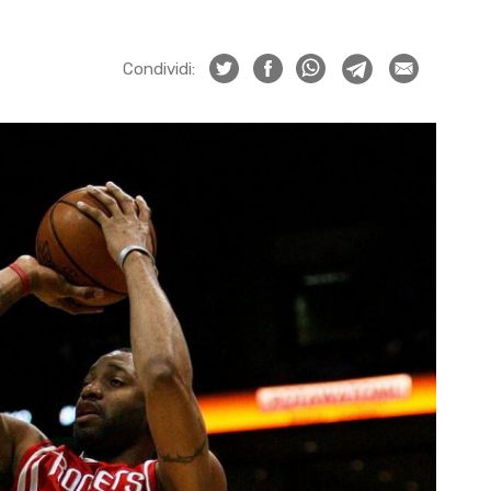
Condividi: