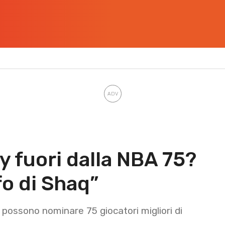
y fuori dalla NBA 75?
o di Shaq”
possono nominare 75 giocatori migliori di