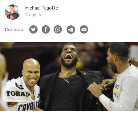
Michael Fagotto
4 anni fa
Condividi: