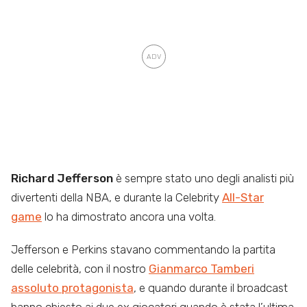
Richard Jefferson
è sempre stato uno degli analisti più
divertenti della NBA, e durante la Celebrity
All-Star
game
lo ha dimostrato ancora una volta.
Jefferson e Perkins stavano commentando la partita
delle celebrità, con il nostro
Gianmarco Tamberi
assoluto protagonista
, e quando durante il broadcast