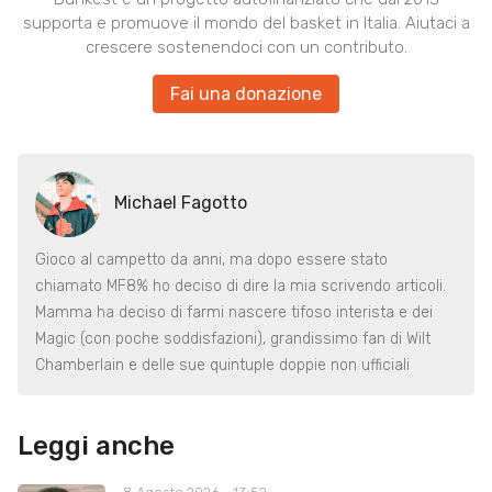
supporta e promuove il mondo del basket in Italia. Aiutaci a
crescere sostenendoci con un contributo.
Fai una donazione
Michael Fagotto
Gioco al campetto da anni, ma dopo essere stato
chiamato MF8% ho deciso di dire la mia scrivendo articoli.
Mamma ha deciso di farmi nascere tifoso interista e dei
Magic (con poche soddisfazioni), grandissimo fan di Wilt
Chamberlain e delle sue quintuple doppie non ufficiali
Leggi anche