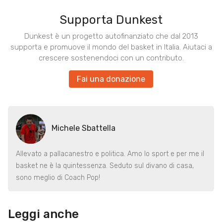
Supporta Dunkest
Dunkest è un progetto autofinanziato che dal 2013
supporta e promuove il mondo del basket in Italia. Aiutaci a
crescere sostenendoci con un contributo.
Fai una donazione
Michele Sbattella
Allevato a pallacanestro e politica. Amo lo sport e per me il
basket ne è la quintessenza. Seduto sul divano di casa,
sono meglio di Coach Pop!
Leggi anche