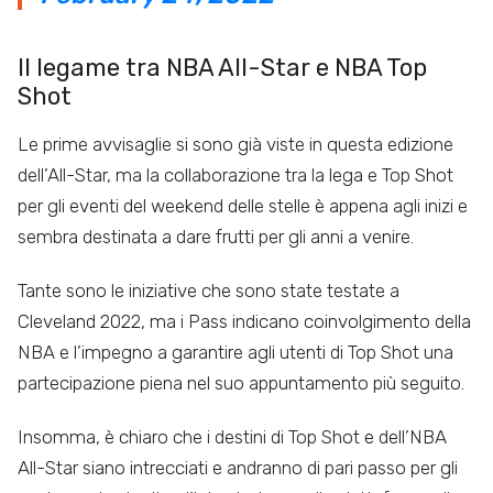
Il legame tra NBA All-Star e NBA Top
Shot
Le prime avvisaglie si sono già viste in questa edizione
dell’All-Star, ma la collaborazione tra la lega e Top Shot
per gli eventi del weekend delle stelle è appena agli inizi e
sembra destinata a dare frutti per gli anni a venire.
Tante sono le iniziative che sono state testate a
Cleveland 2022, ma i Pass indicano coinvolgimento della
NBA e l’impegno a garantire agli utenti di Top Shot una
partecipazione piena nel suo appuntamento più seguito.
Insomma, è chiaro che i destini di Top Shot e dell’NBA
All-Star siano intrecciati e andranno di pari passo per gli