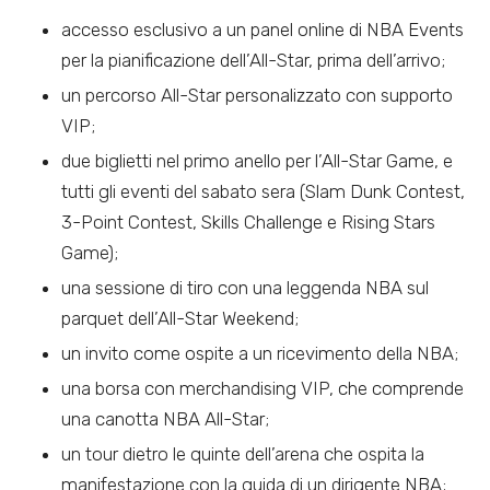
accesso esclusivo a un panel online di NBA Events
per la pianificazione dell’All-Star, prima dell’arrivo;
un percorso All-Star personalizzato con supporto
VIP;
due biglietti nel primo anello per l’All-Star Game, e
tutti gli eventi del sabato sera (Slam Dunk Contest,
3-Point Contest, Skills Challenge e Rising Stars
Game);
una sessione di tiro con una leggenda NBA sul
parquet dell’All-Star Weekend;
un invito come ospite a un ricevimento della NBA;
una borsa con merchandising VIP, che comprende
una canotta NBA All-Star;
un tour dietro le quinte dell’arena che ospita la
manifestazione con la guida di un dirigente NBA;