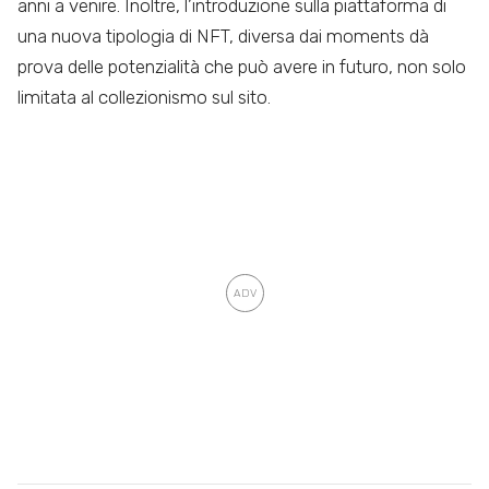
anni a venire. Inoltre, l’introduzione sulla piattaforma di
una nuova tipologia di NFT, diversa dai moments dà
prova delle potenzialità che può avere in futuro, non solo
limitata al collezionismo sul sito.