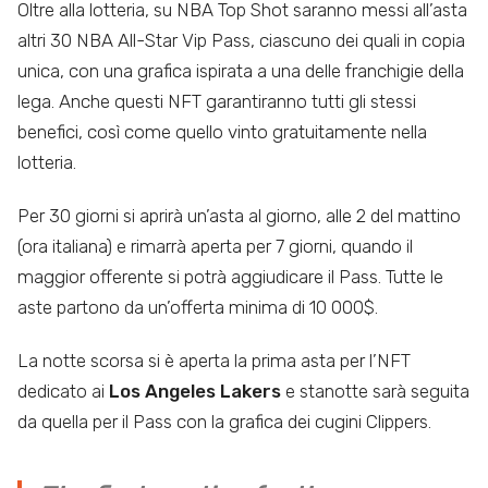
Oltre alla lotteria, su NBA Top Shot saranno messi all’asta
altri 30 NBA All-Star Vip Pass, ciascuno dei quali in copia
unica, con una grafica ispirata a una delle franchigie della
lega. Anche questi NFT garantiranno tutti gli stessi
benefici, così come quello vinto gratuitamente nella
lotteria.
Per 30 giorni si aprirà un’asta al giorno, alle 2 del mattino
(ora italiana) e rimarrà aperta per 7 giorni, quando il
maggior offerente si potrà aggiudicare il Pass. Tutte le
aste partono da un’offerta minima di 10 000$.
La notte scorsa si è aperta la prima asta per l’NFT
dedicato ai
Los Angeles Lakers
e stanotte sarà seguita
da quella per il Pass con la grafica dei cugini Clippers.