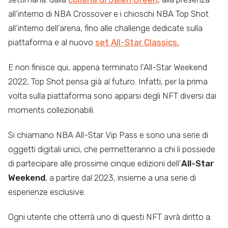
all’interno di NBA Crossover e i chioschi NBA Top Shot
all’interno dell’arena, fino alle challenge dedicate sulla
piattaforma e al nuovo
set All-Star Classics.
E non finisce qui, appena terminato l’All-Star Weekend
2022, Top Shot pensa già al futuro. Infatti, per la prima
volta sulla piattaforma sono apparsi degli NFT diversi dai
moments collezionabili.
Si chiamano NBA All-Star Vip Pass e sono una serie di
oggetti digitali unici, che permetteranno a chi li possiede
di partecipare alle prossime cinque edizioni dell’
All-Star
Weekend
, a partire dal 2023, insieme a una serie di
esperienze esclusive.
Ogni utente che otterrà uno di questi NFT avrà diritto a: