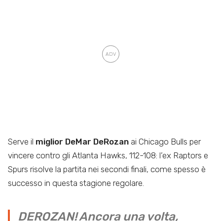
Serve il
miglior DeMar DeRozan
ai Chicago Bulls per
vincere contro gli Atlanta Hawks, 112-108: l’ex Raptors e
Spurs risolve la partita nei secondi finali, come spesso è
successo in questa stagione regolare.
DEROZAN! Ancora una volta,