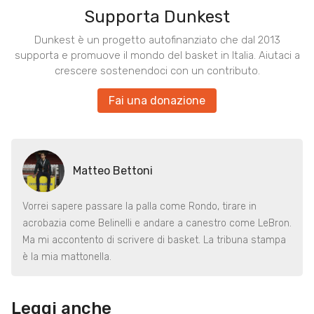
Supporta Dunkest
Dunkest è un progetto autofinanziato che dal 2013
supporta e promuove il mondo del basket in Italia. Aiutaci a
crescere sostenendoci con un contributo.
Fai una donazione
Matteo Bettoni
Vorrei sapere passare la palla come Rondo, tirare in
acrobazia come Belinelli e andare a canestro come LeBron.
Ma mi accontento di scrivere di basket. La tribuna stampa
è la mia mattonella.
Leggi anche