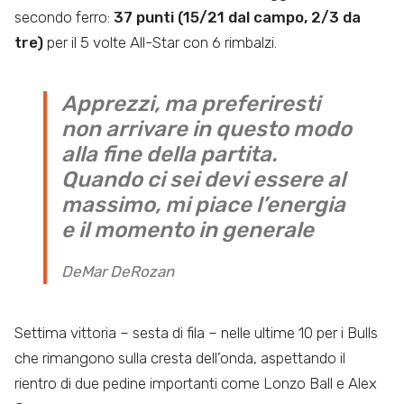
secondo ferro:
37 punti (15/21 dal campo, 2/3 da
tre)
per il 5 volte All-Star con 6 rimbalzi.
Apprezzi, ma preferiresti
non arrivare in questo modo
alla fine della partita.
Quando ci sei devi essere al
massimo, mi piace l’energia
e il momento in generale
DeMar DeRozan
Settima vittoria – sesta di fila – nelle ultime 10 per i Bulls
che rimangono sulla cresta dell’onda, aspettando il
rientro di due pedine importanti come Lonzo Ball e Alex