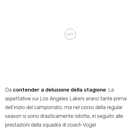
Da
contender a delusione della stagione
. Le
aspettative sui Los Angeles Lakers erano tante prima
dell’inizio del campionato, ma nel corso della regular
season si sono drasticamente ridotte, in seguito alle
prestazioni della squadra di coach Vogel.