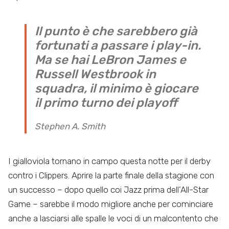
Il punto è che sarebbero già
fortunati a passare i play-in.
Ma se hai LeBron James e
Russell Westbrook in
squadra, il minimo è giocare
il primo turno dei playoff
Stephen A. Smith
I gialloviola tornano in campo questa notte per il derby
contro i Clippers. Aprire la parte finale della stagione con
un successo – dopo quello coi Jazz prima dell’All-Star
Game – sarebbe il modo migliore anche per cominciare
anche a lasciarsi alle spalle le voci di un malcontento che