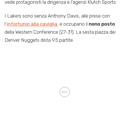
vede protagonisti la dirigenza e l’agenzi Klutch Sports.
I Lakers sono senza Anthony Davis, alle prese con
l’
infortunio alla caviglia
, e occupano il
nono posto
della Western Conference (27-31). La sesta piazza dei
Denver Nuggets dista 9.5 partite.