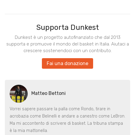
Supporta Dunkest
Dunkest è un progetto autofinanziato che dal 2013
supporta e promuove il mondo del basket in Italia. Aiutaci a
crescere sostenendoci con un contributo.
Fai una donazione
Matteo Bettoni
Vorrei sapere passare la palla come Rondo, tirare in
acrobazia come Belinelli e andare a canestro come LeBron.
Ma mi accontento di scrivere di basket. La tribuna stampa
è la mia mattonella.