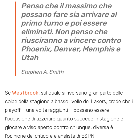
Penso che il massimo che
possano fare sia arrivare al
primo turno e poi essere
eliminati. Non penso che
riusciranno a vincere contro
Phoenix, Denver, Memphis e
Utah
Stephen A. Smith
Se
Westbrook
, sul quale si riversano gran parte delle
colpe della stagione a basso livello dei Lakers, crede che i
playoff – una volta raggiunti – possano essere
l’occasione di azzerare quanto succede in stagione e
giocare a viso aperto contro chiunque, diversa è
l’opinione del critico e e analista di ESPN.