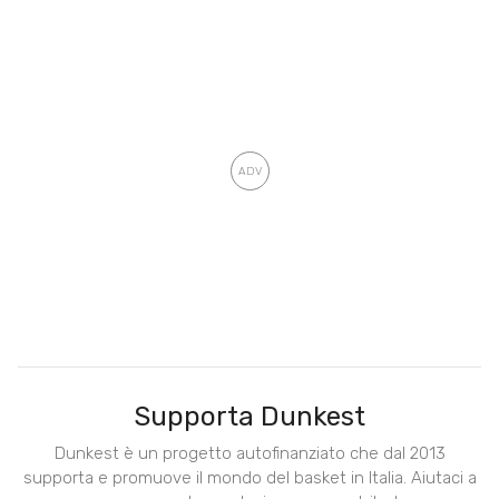
Supporta Dunkest
Dunkest è un progetto autofinanziato che dal 2013
supporta e promuove il mondo del basket in Italia. Aiutaci a