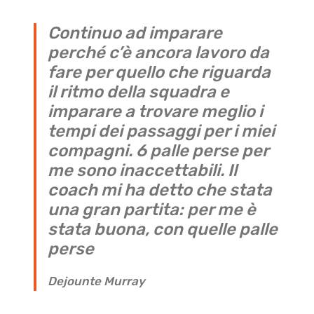
Continuo ad imparare
perché c’è ancora lavoro da
fare per quello che riguarda
il ritmo della squadra e
imparare a trovare meglio i
tempi dei passaggi per i miei
compagni. 6 palle perse per
me sono inaccettabili. Il
coach mi ha detto che stata
una gran partita: per me è
stata buona, con quelle palle
perse
Dejounte Murray