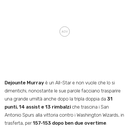
Dejounte Murray
è un All-Star e non vuole che lo si
dimentichi, nonostante le sue parole facciano trasparire
una grande umiltà anche dopo la tripla doppia da
31
punti, 14 assist e 13 rimbalzi
che trascina i San
Antonio Spurs alla vittoria contro i Washington Wizards, in
trasferta, per
157-153 dopo ben due overtime
.