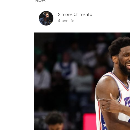
Simone Chimento
4 anni fa