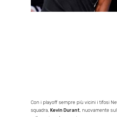
Con i playoff sempre più vicini i tifosi Ne
squadra,
Kevin Durant
, nuovamente sul 