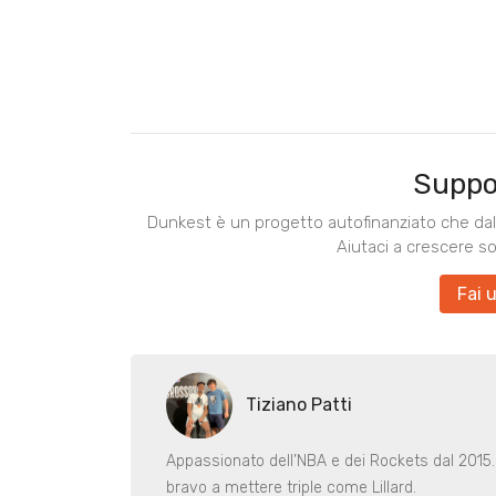
Suppo
Dunkest è un progetto autofinanziato che dal 
Aiutaci a crescere s
Fai 
Tiziano Patti
Appassionato dell’NBA e dei Rockets dal 2015
bravo a mettere triple come Lillard.