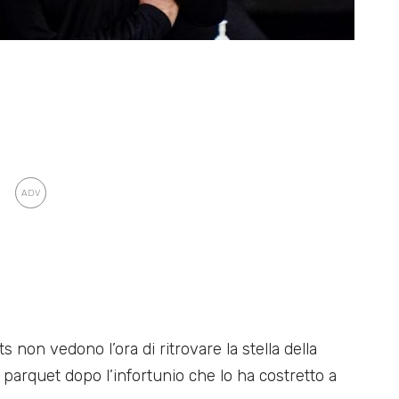
ts non vedono l’ora di ritrovare la stella della
parquet dopo l’infortunio che lo ha costretto a