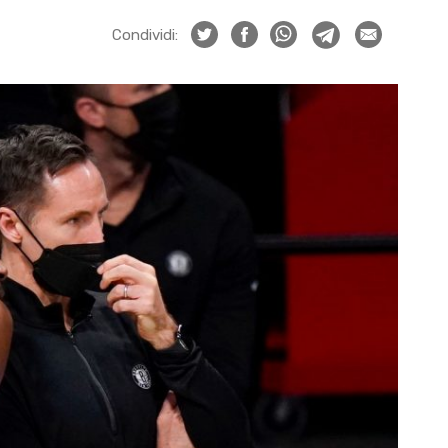
Condividi: