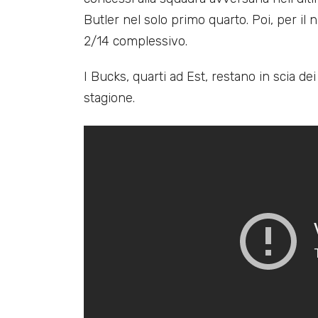
Butler nel solo primo quarto. Poi, per il
2/14 complessivo.
I Bucks, quarti ad Est, restano in scia d
stagione.