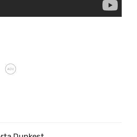
rta Dunkest