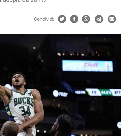
Condividi: