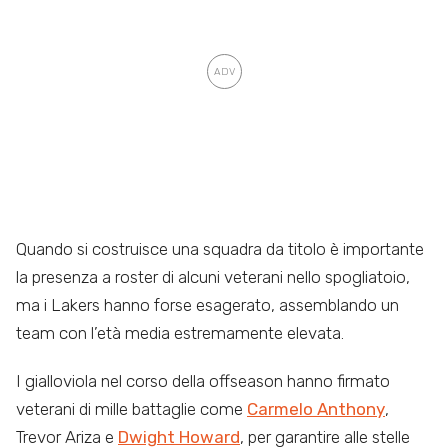
Quando si costruisce una squadra da titolo è importante
la presenza a roster di alcuni veterani nello spogliatoio,
ma i Lakers hanno forse esagerato, assemblando un
team con l’età media estremamente elevata.
I gialloviola nel corso della offseason hanno firmato
veterani di mille battaglie come
Carmelo Anthony
,
Trevor Ariza e
Dwight Howard
, per garantire alle stelle