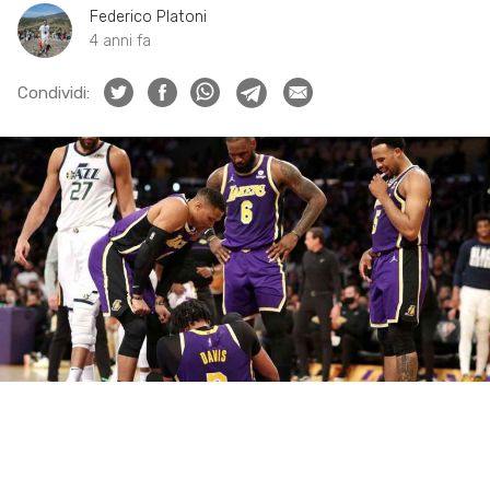
Federico Platoni
4 anni fa
Condividi: