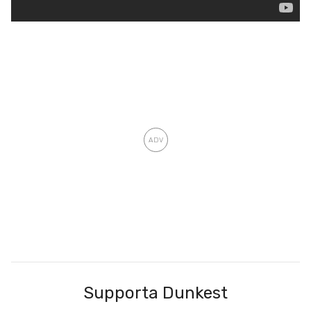
Supporta Dunkest