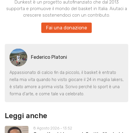
Dunkest è un progetto autofinanziato che dal 2013
supporta e promuove il mondo del basket in Italia. Aiutaci a
crescere sostenendoci con un contributo.
Fai una donazione
Federico Platoni
Appassionato di calcio fin da piccolo, il basket è entrato
nella mia vita quando ho visto giocare il 24 in maglia lakers,
è stato amore a prima vista. Scrivo perché lo sport è una
forma d'arte, e come tale va celebrato.
Leggi anche
8 Agosto 2026 - 13:52