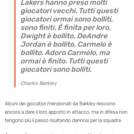
Lakers hanno preso molti
giocatori vecchi. Tutti questi
giocatori ormai sono bolliti,
sono finiti. É finita per loro.
Dwight è bollito, DeAndre
Jordan è bollito, Carmelo è
bollito. Adoro Carmelo, ma
ormai è finito. Tutti questi
giocatori sono bolliti.
Charles Barkley
Alcuni dei giocatori menzionati da Barkley riescono
ancora a dare il loro apporto in attacco, ma in difesa non
tengono più il passo risultando dannosi per la squadra.