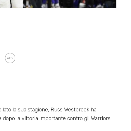
ellato la sua stagione, Russ Westbrook ha
 dopo la vittoria importante contro gli Warriors.