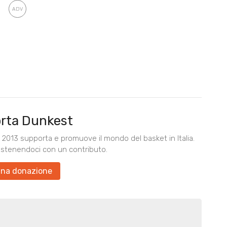
rta Dunkest
2013 supporta e promuove il mondo del basket in Italia.
ostenendoci con un contributo.
una donazione