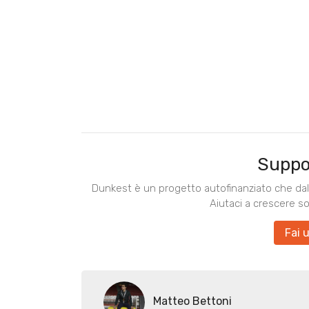
Suppo
Dunkest è un progetto autofinanziato che dal 
Aiutaci a crescere s
Fai 
Matteo Bettoni