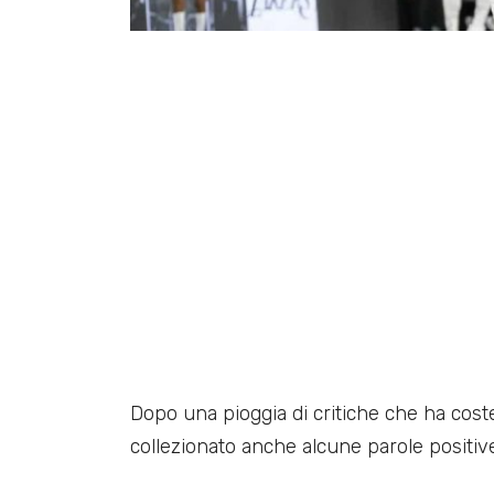
Dopo una pioggia di critiche che ha cost
collezionato anche alcune parole positive