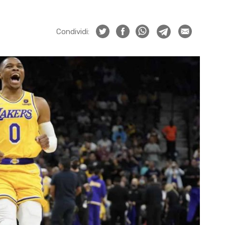
Condividi: