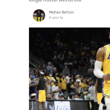
Matteo Bettoni
4 anni fa