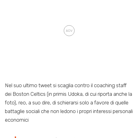
Nel suo ultimo tweet si scaglia contro il coaching staff
dei Boston Celtics (in primis Udoka, di cui riporta anche la
foto), reo, a suo dire, di schierarsi solo a favore di quelle
battaglie sociali che non ledono i propri interessi personali
economici