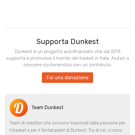
Supporta Dunkest
Dunkest è un progetto autofinanziato che dal 2013
supporta e promuove il mondo del basket in Italia. Aiutaci a
crescere sostenendoci con un contributo.
Fai una donazione
Team Dunkest
Team di redattori che scrivono trascinati dalla passione per
il basket e per il fantabasket di Dunkest. Tra di noi, ci sono