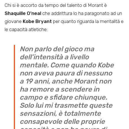
Chi si è accorto da tempo del talento di Morant è
Shaquille O’neal
che addirittura lo ha paragonato ad un
giovane
Kobe Bryant
per quanto riguarda la mentalità e
le capacità atletiche:
Non parlo del gioco ma
dell’intensità a livello
mentale. Come quando Kobe
non aveva paura di nessuno
a 19 anni, anche Morant non
ha remore a scendere in
campo e sfidare chiunque.
Solo lui mi trasmette queste
sensazioni, è totalmente
consapevole delle proprie