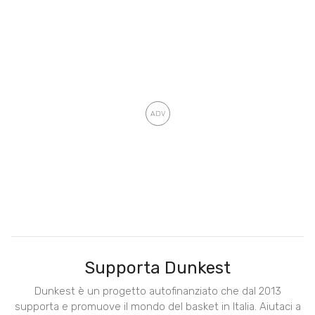
Supporta Dunkest
Dunkest è un progetto autofinanziato che dal 2013
supporta e promuove il mondo del basket in Italia. Aiutaci a