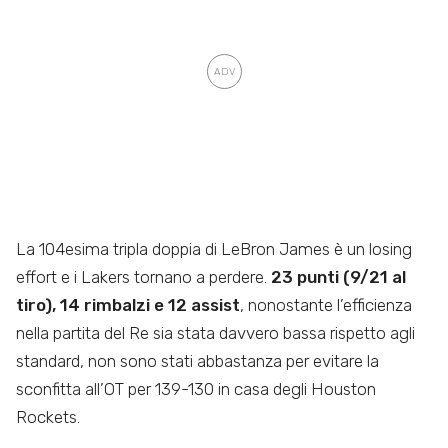
La 104esima tripla doppia di LeBron James è un losing
effort e i Lakers tornano a perdere.
23 punti (9/21 al
tiro), 14 rimbalzi e 12 assist
, nonostante l’efficienza
nella partita del Re sia stata davvero bassa rispetto agli
standard, non sono stati abbastanza per evitare la
sconfitta all’OT per 139-130 in casa degli Houston
Rockets.