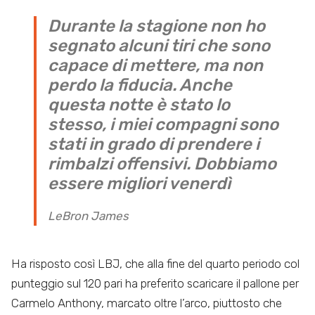
Durante la stagione non ho
segnato alcuni tiri che sono
capace di mettere, ma non
perdo la fiducia. Anche
questa notte è stato lo
stesso, i miei compagni sono
stati in grado di prendere i
rimbalzi offensivi. Dobbiamo
essere migliori venerdì
LeBron James
Ha risposto così LBJ, che alla fine del quarto periodo col
punteggio sul 120 pari ha preferito scaricare il pallone per
Carmelo Anthony, marcato oltre l’arco, piuttosto che