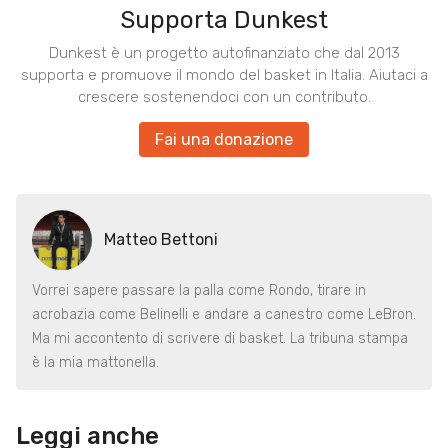
Supporta Dunkest
Dunkest è un progetto autofinanziato che dal 2013
supporta e promuove il mondo del basket in Italia. Aiutaci a
crescere sostenendoci con un contributo.
Fai una donazione
Matteo Bettoni
Vorrei sapere passare la palla come Rondo, tirare in
acrobazia come Belinelli e andare a canestro come LeBron.
Ma mi accontento di scrivere di basket. La tribuna stampa
è la mia mattonella.
Leggi anche