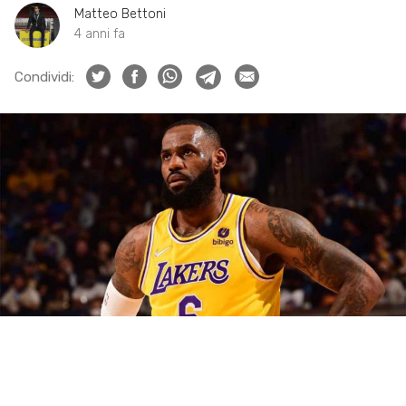
Matteo Bettoni
4 anni fa
Condividi: