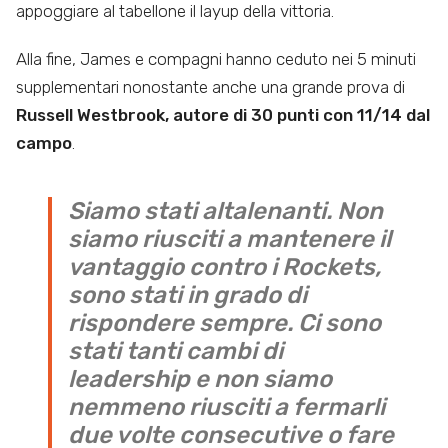
appoggiare al tabellone il layup della vittoria.
Alla fine, James e compagni hanno ceduto nei 5 minuti
supplementari nonostante anche una grande prova di
Russell
Westbrook, autore di 30 punti con 11/14 dal
campo
.
Siamo stati altalenanti. Non
siamo riusciti a mantenere il
vantaggio contro i Rockets,
sono stati in grado di
rispondere sempre. Ci sono
stati tanti cambi di
leadership e non siamo
nemmeno riusciti a fermarli
due volte consecutive o fare