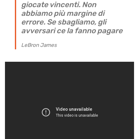
giocate vincenti. Non
abbiamo più margine di
errore. Se sbagliamo, gli
avversari ce la fanno pagare
LeBron James