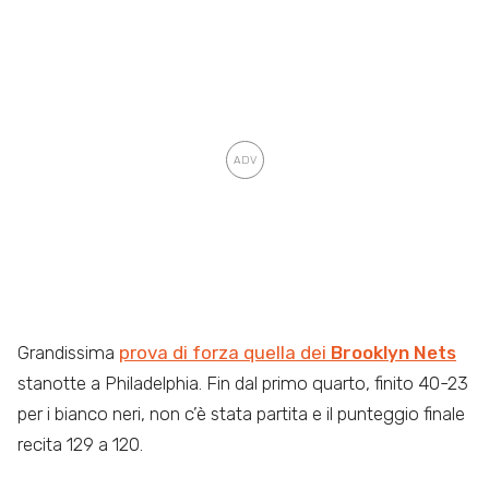
Grandissima
prova di forza quella dei
Brooklyn Nets
stanotte a Philadelphia. Fin dal primo quarto, finito 40-23
per i bianco neri, non c’è stata partita e il punteggio finale
recita 129 a 120.