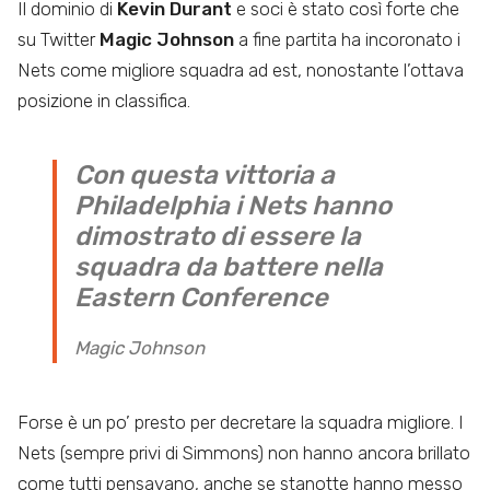
Il dominio di
Kevin Durant
e soci è stato così forte che
su Twitter
Magic
Johnson
a fine partita ha incoronato i
Nets come migliore squadra ad est, nonostante l’ottava
posizione in classifica.
Con questa vittoria a
Philadelphia i Nets hanno
dimostrato di essere la
squadra da battere nella
Eastern Conference
Magic Johnson
Forse è un po’ presto per decretare la squadra migliore. I
Nets (sempre privi di Simmons) non hanno ancora brillato
come tutti pensavano, anche se stanotte hanno messo