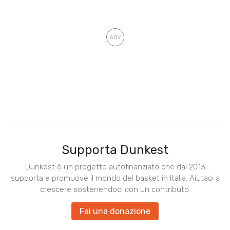
Supporta Dunkest
Dunkest è un progetto autofinanziato che dal 2013
supporta e promuove il mondo del basket in Italia. Aiutaci a
crescere sostenendoci con un contributo.
Fai una donazione