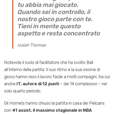
tu abbia mai giocato.
Quando sei in controllo, il
nostro gioco parte con te.
Tieni in mente questo
aspetto e resta concentrato
Isaiah Thomas
Notevole il ruolo di facilitatore che ha svolto Ball
all’interno della partita. Il suo ritmo e la sua visione di
gioco hanno reso il lavoro facile a molti compagni, tra cui
anche
IT, autore di 12 punti
– dei 14 complessivi – nel
solo quarto periodo.
Gli Hornets hanno chiuso la partita in casa dei Pelicans
con
41 assist, il massimo stagionale in NBA
.