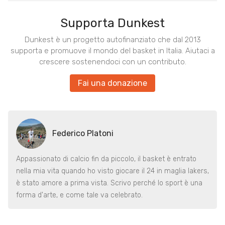
Supporta Dunkest
Dunkest è un progetto autofinanziato che dal 2013
supporta e promuove il mondo del basket in Italia. Aiutaci a
crescere sostenendoci con un contributo.
Fai una donazione
Federico Platoni
Appassionato di calcio fin da piccolo, il basket è entrato
nella mia vita quando ho visto giocare il 24 in maglia lakers,
è stato amore a prima vista. Scrivo perché lo sport è una
forma d'arte, e come tale va celebrato.