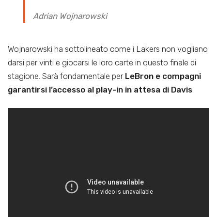
Adrian Wojnarowski
Wojnarowski ha sottolineato come i Lakers non vogliano
darsi per vinti e giocarsi le loro carte in questo finale di
stagione. Sarà fondamentale per
LeBron e compagni
garantirsi l’accesso al play-in in attesa di Davis
.