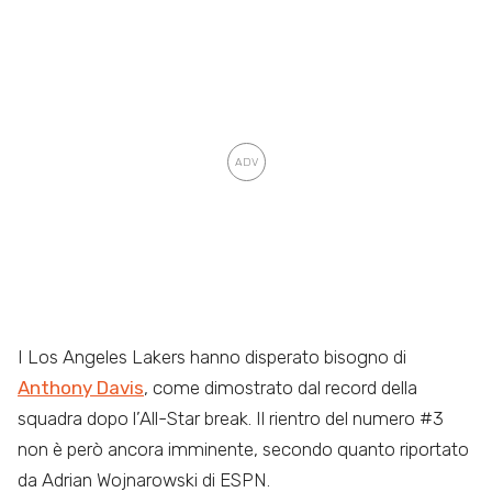
I Los Angeles Lakers hanno disperato bisogno di
Anthony Davis
, come dimostrato dal record della
squadra dopo l’All-Star break. Il rientro del numero #3
non è però ancora imminente, secondo quanto riportato
da Adrian Wojnarowski di ESPN.