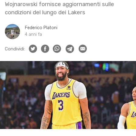
Wojnarowski fornisce aggiornamenti sulle
condizioni del lungo dei Lakers
Federico Platoni
4 anni fa
Condividi: