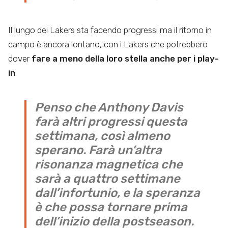
Il lungo dei Lakers sta facendo progressi ma il ritorno in
campo è ancora lontano, con i Lakers che potrebbero
dover
fare a meno della loro stella anche per i play-
in
.
Penso che Anthony Davis
farà altri progressi questa
settimana, così almeno
sperano. Farà un’altra
risonanza magnetica che
sarà a quattro settimane
dall’infortunio, e la speranza
è che possa tornare prima
dell’inizio della postseason.