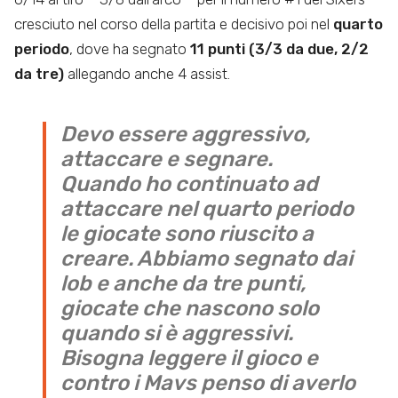
cresciuto nel corso della partita e decisivo poi nel
quarto
periodo
, dove ha segnato
11 punti (3/3 da due, 2/2
da tre)
allegando anche 4 assist.
Devo essere aggressivo,
attaccare e segnare.
Quando ho continuato ad
attaccare nel quarto periodo
le giocate sono riuscito a
creare. Abbiamo segnato dai
lob e anche da tre punti,
giocate che nascono solo
quando si è aggressivi.
Bisogna leggere il gioco e
contro i Mavs penso di averlo