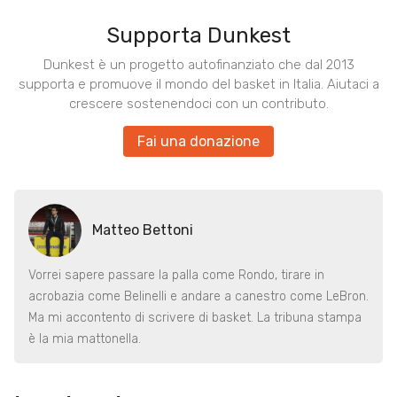
Supporta Dunkest
Dunkest è un progetto autofinanziato che dal 2013
supporta e promuove il mondo del basket in Italia. Aiutaci a
crescere sostenendoci con un contributo.
Fai una donazione
Matteo Bettoni
Vorrei sapere passare la palla come Rondo, tirare in
acrobazia come Belinelli e andare a canestro come LeBron.
Ma mi accontento di scrivere di basket. La tribuna stampa
è la mia mattonella.