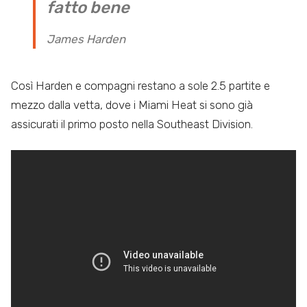
fatto bene
James Harden
Così Harden e compagni restano a sole 2.5 partite e
mezzo dalla vetta, dove i Miami Heat si sono già
assicurati il primo posto nella Southeast Division.