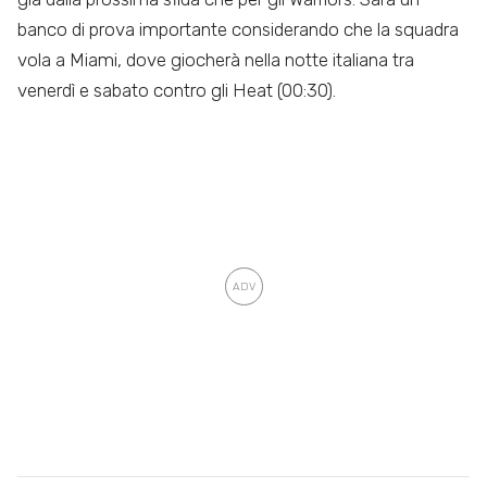
banco di prova importante considerando che la squadra
vola a Miami, dove giocherà nella notte italiana tra
venerdì e sabato contro gli Heat (00:30).