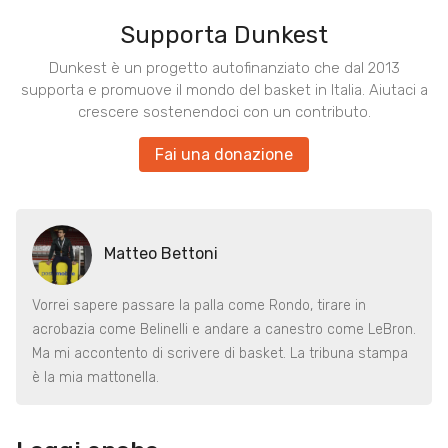
Supporta Dunkest
Dunkest è un progetto autofinanziato che dal 2013
supporta e promuove il mondo del basket in Italia. Aiutaci a
crescere sostenendoci con un contributo.
Fai una donazione
Matteo Bettoni
Vorrei sapere passare la palla come Rondo, tirare in
acrobazia come Belinelli e andare a canestro come LeBron.
Ma mi accontento di scrivere di basket. La tribuna stampa
è la mia mattonella.