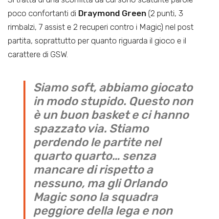
poco confortanti di
Draymond Green
(2 punti, 3
rimbalzi, 7 assist e 2 recuperi contro i Magic) nel post
partita, soprattutto per quanto riguarda il gioco e il
carattere di GSW.
Siamo soft, abbiamo giocato
in modo stupido. Questo non
è un buon basket e ci hanno
spazzato via. Stiamo
perdendo le partite nel
quarto quarto… senza
mancare di rispetto a
nessuno, ma gli Orlando
Magic sono la squadra
peggiore della lega e non