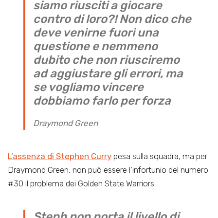
siamo riusciti a giocare
contro di loro?! Non dico che
deve venirne fuori una
questione e nemmeno
dubito che non riusciremo
ad aggiustare gli errori, ma
se vogliamo vincere
dobbiamo farlo per forza
Draymond Green
L’assenza di Stephen Curry
pesa sulla squadra, ma per
Draymond Green, non può essere l’infortunio del numero
#30 il problema dei Golden State Warriors:
Steph non porta il livello di