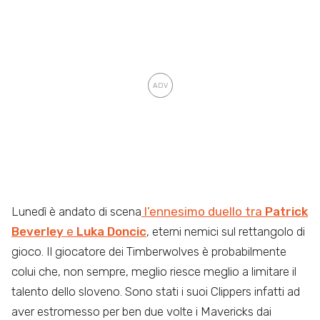
Lunedì è andato di scena
l’ennesimo duello tra
Patrick
Beverley
e
Luka Doncic
, eterni nemici sul rettangolo di
gioco. Il giocatore dei Timberwolves è probabilmente
colui che, non sempre, meglio riesce meglio a limitare il
talento dello sloveno. Sono stati i suoi Clippers infatti ad
aver estromesso per ben due volte i Mavericks dai