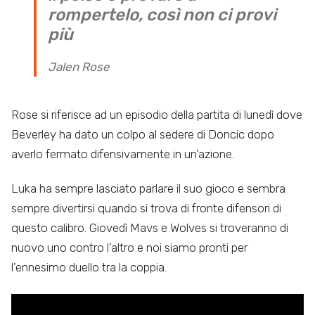
rompertelo, così non ci provi
più
Jalen Rose
Rose si riferisce ad un episodio della partita di lunedì dove
Beverley ha dato un colpo al sedere di Doncic dopo
averlo fermato difensivamente in un’azione.
Luka ha sempre lasciato parlare il suo gioco e sembra
sempre divertirsi quando si trova di fronte difensori di
questo calibro. Giovedì Mavs e Wolves si troveranno di
nuovo uno contro l’altro e noi siamo pronti per
l’ennesimo duello tra la coppia.