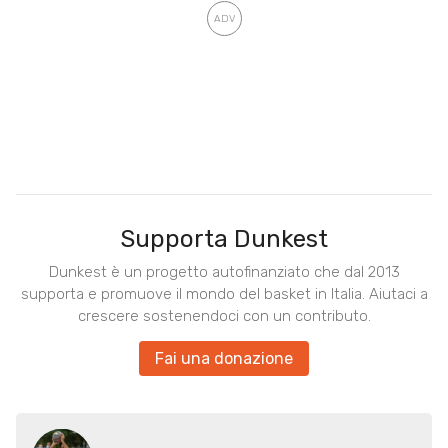
Supporta Dunkest
Dunkest è un progetto autofinanziato che dal 2013
supporta e promuove il mondo del basket in Italia. Aiutaci a
crescere sostenendoci con un contributo.
Fai una donazione