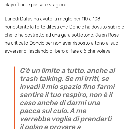
playoff nelle passate stagioni.
Lunedi Dallas ha avuto la meglio per 110 a 108
nonostante la forte difesa che Doncic ha dovuto subire e
che lo ha costretto ad una gara sottotono. Jalen Rose
ha criticato Doncic per non aver risposto a tono al suo
avversario, lasciandolo libero di fare ciò che voleva.
C’è un limite a tutto, anche al
trash talking. Se mi irriti, se
invadi il mio spazio fino farmi
sentire il tuo respiro, non è il
caso anche di darmi una
pacca sul culo. A me
verrebbe voglia di prenderti
il polso e provare a