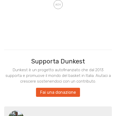
Supporta Dunkest
Dunkest è un progetto autofinanziato che dal 2013
supporta e promuove il mondo del basket in Italia. Aiutaci a
crescere sostenendoci con un contributo.
Fai una donazione