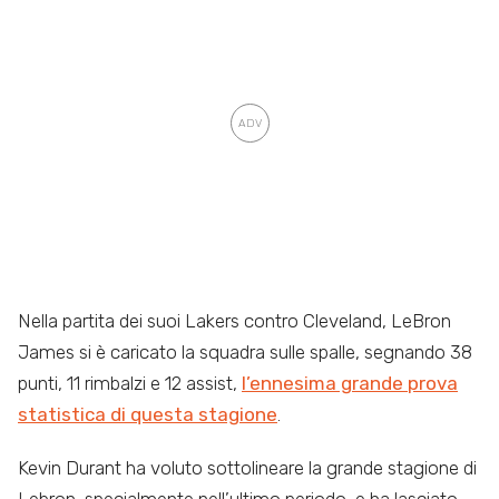
Nella partita dei suoi Lakers contro Cleveland, LeBron
James si è caricato la squadra sulle spalle, segnando 38
punti, 11 rimbalzi e 12 assist,
l’ennesima grande prova
statistica di questa stagione
.
Kevin Durant ha voluto sottolineare la grande stagione di