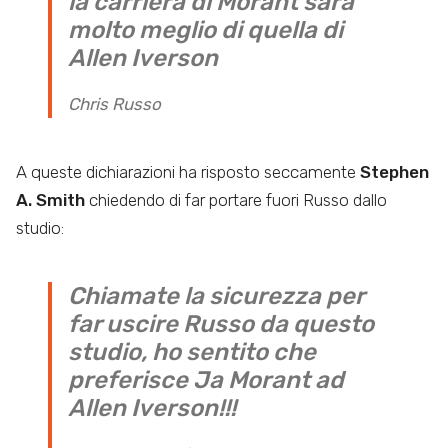
la carriera di Morant sarà
molto meglio di quella di
Allen Iverson
Chris Russo
A queste dichiarazioni ha risposto seccamente
Stephen
A. Smith
chiedendo di far portare fuori Russo dallo
studio:
Chiamate la sicurezza per
far uscire Russo da questo
studio, ho sentito che
preferisce Ja Morant ad
Allen Iverson!!!