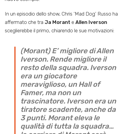
In un episodio dello show, Chris ‘Mad Dog’ Russo ha
affermato che tra
Ja Morant
e
Allen Iverson
sceglierebbe il primo, chiarendo le sue motivazioni:
(Morant) E’ migliore di Allen
Iverson. Rende migliore il
resto della squadra. Iverson
era un giocatore
meraviglioso, un Hall of
Famer, ma non un
trascinatore. Iverson era un
tiratore scadente, anche da
3 punti. Morant eleva le
qualità di tutta la squadra…