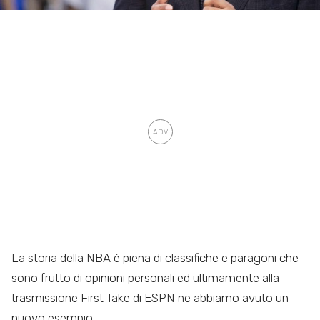
La storia della NBA è piena di classifiche e paragoni che
sono frutto di opinioni personali ed ultimamente alla
trasmissione First Take di ESPN ne abbiamo avuto un
nuovo esempio.