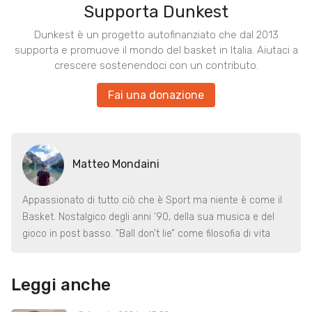
Supporta Dunkest
Dunkest è un progetto autofinanziato che dal 2013
supporta e promuove il mondo del basket in Italia. Aiutaci a
crescere sostenendoci con un contributo.
Fai una donazione
Matteo Mondaini
Appassionato di tutto ciò che è Sport ma niente è come il
Basket. Nostalgico degli anni ’90, della sua musica e del
gioco in post basso. “Ball don’t lie” come filosofia di vita
Leggi anche