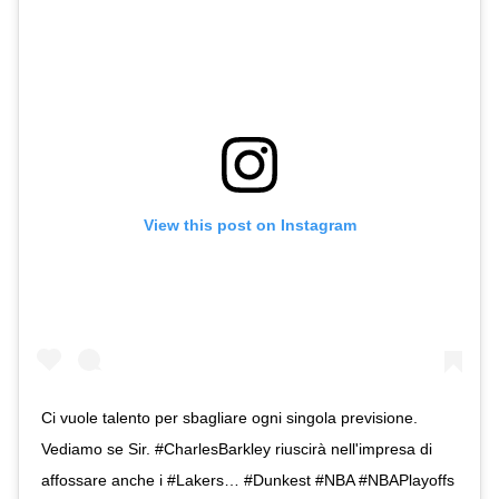
View this post on Instagram
Ci vuole talento per sbagliare ogni singola previsione.
Vediamo se Sir. #CharlesBarkley riuscirà nell'impresa di
affossare anche i #Lakers… #Dunkest #NBA #NBAPlayoffs