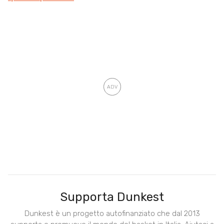
Supporta Dunkest
Dunkest è un progetto autofinanziato che dal 2013