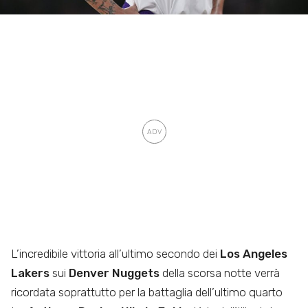
L’incredibile vittoria all’ultimo secondo dei
Los Angeles
Lakers
sui
Denver Nuggets
della scorsa notte verrà
ricordata soprattutto per la battaglia dell’ultimo quarto