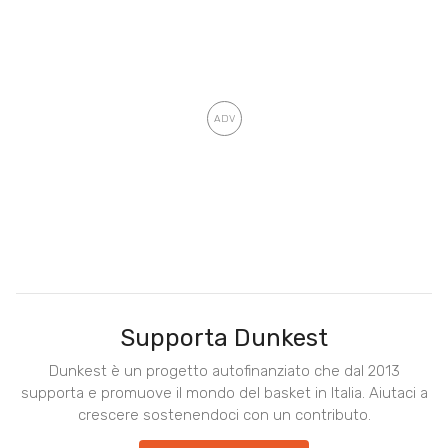
Supporta Dunkest
Dunkest è un progetto autofinanziato che dal 2013
supporta e promuove il mondo del basket in Italia. Aiutaci a
crescere sostenendoci con un contributo.