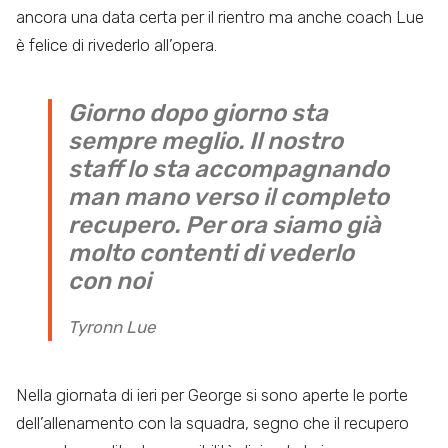
ancora una data certa per il rientro ma anche coach Lue
è felice di rivederlo all’opera.
Giorno dopo giorno sta
sempre meglio. Il nostro
staff lo sta accompagnando
man mano verso il completo
recupero. Per ora siamo già
molto contenti di vederlo
con noi
Tyronn Lue
Nella giornata di ieri per George si sono aperte le porte
dell’allenamento con la squadra, segno che il recupero