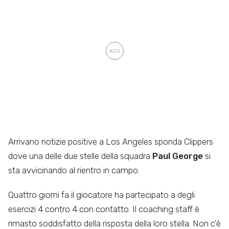
Arrivano notizie positive a Los Angeles sponda Clippers
dove una delle due stelle della squadra
Paul George
si
sta avvicinando al rientro in campo.
Quattro giorni fa il giocatore ha partecipato a degli
esercizi 4 contro 4 con contatto. Il coaching staff è
rimasto soddisfatto della risposta della loro stella. Non c’è