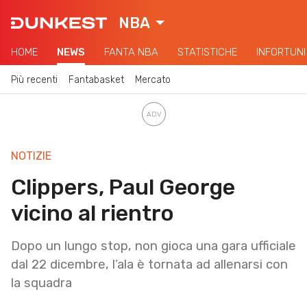
NBA
HOME
NEWS
FANTA NBA
STATISTICHE
INFORTUNI
Più recenti
Fantabasket
Mercato
NOTIZIE
Clippers, Paul George
vicino al rientro
Dopo un lungo stop, non gioca una gara ufficiale
dal 22 dicembre, l’ala è tornata ad allenarsi con
la squadra