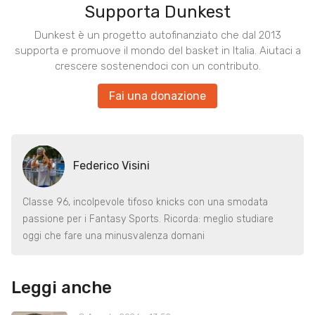
Supporta Dunkest
Dunkest è un progetto autofinanziato che dal 2013
supporta e promuove il mondo del basket in Italia. Aiutaci a
crescere sostenendoci con un contributo.
Fai una donazione
Federico Visini
Classe 96, incolpevole tifoso knicks con una smodata
passione per i Fantasy Sports. Ricorda: meglio studiare
oggi che fare una minusvalenza domani
Leggi anche