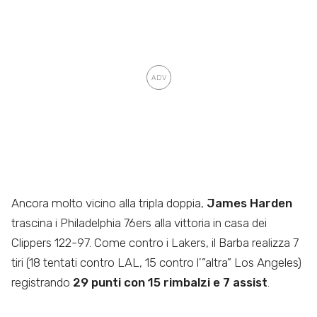
Ancora molto vicino alla tripla doppia,
James Harden
trascina i Philadelphia 76ers alla vittoria in casa dei
Clippers 122-97. Come contro i Lakers, il Barba realizza 7
tiri (18 tentati contro LAL, 15 contro l'”altra” Los Angeles)
registrando
29 punti con 15 rimbalzi e 7 assist
.