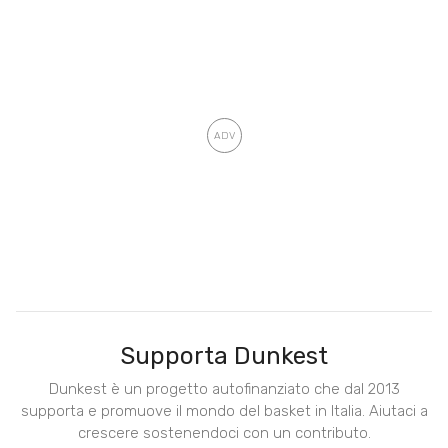
Supporta Dunkest
Dunkest è un progetto autofinanziato che dal 2013
supporta e promuove il mondo del basket in Italia. Aiutaci a
crescere sostenendoci con un contributo.