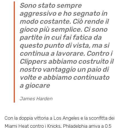
Sono stato sempre
aggressivo e ho segnato in
modo costante. Ciò rende il
gioco più semplice. Ci sono
partite in cui fai fatica da
questo punto di vista, ma si
continua a lavorare. Contro i
Clippers abbiamo costruito il
nostro vantaggio un paio di
volte e abbiamo continuato
a giocare
James Harden
Con la doppia vittoria a Los Angeles e la sconfitta dei
Miami Heat contro i Knicks, Philadelphia arriva a 0.5