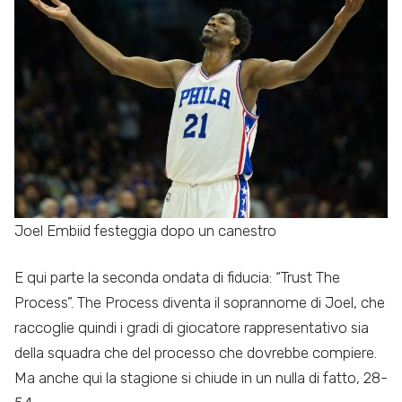
Joel Embiid festeggia dopo un canestro
E qui parte la seconda ondata di fiducia: “Trust The
Process”. The Process diventa il soprannome di Joel, che
raccoglie quindi i gradi di giocatore rappresentativo sia
della squadra che del processo che dovrebbe compiere.
Ma anche qui la stagione si chiude in un nulla di fatto, 28-