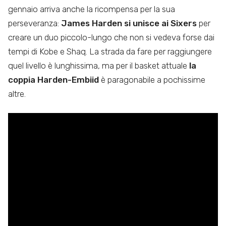
gennaio arriva anche la ricompensa per la sua
perseveranza:
James Harden si unisce ai Sixers
per
creare un duo piccolo-lungo che non si vedeva forse dai
tempi di Kobe e Shaq. La strada da fare per raggiungere
quel livello è lunghissima, ma per il basket attuale
la
coppia Harden-Embiid
è paragonabile a pochissime
altre.