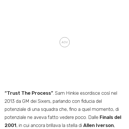
“Trust The Process”
. Sam Hinkie esordisce così nel
2013 da GM dei Sixers, parlando con fiducia del
potenziale di una squadra che, fino a quel momento, di
potenziale ne aveva fatto vedere poco. Dalle
Finals del
2001
, in cui ancora brillava la stella di
Allen Iverson
,