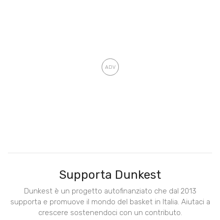
Supporta Dunkest
Dunkest è un progetto autofinanziato che dal 2013
supporta e promuove il mondo del basket in Italia. Aiutaci a
crescere sostenendoci con un contributo.