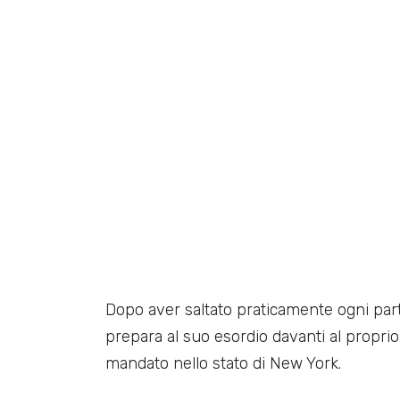
Dopo aver saltato praticamente ogni partit
prepara al suo esordio davanti al proprio
mandato nello stato di New York.