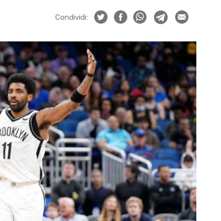
Condividi: