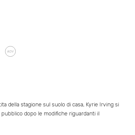
a della stagione sul suolo di casa, Kyrie Irving si
 pubblico dopo le modifiche riguardanti il