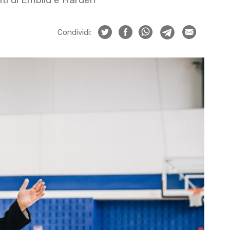
Condividi: