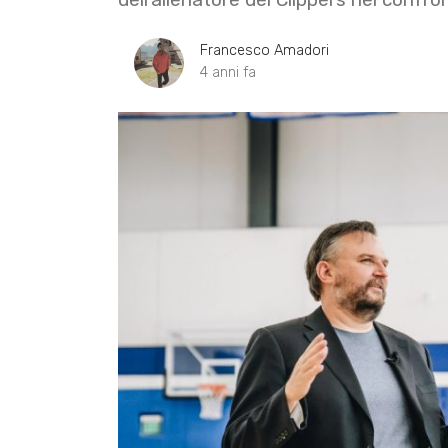
Francesco Amadori
4 anni fa