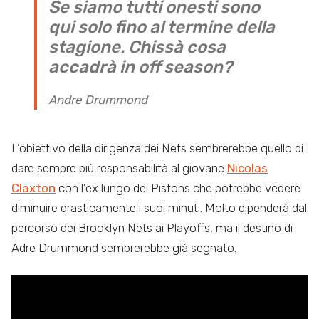
Se siamo tutti onesti sono
qui solo fino al termine della
stagione. Chissà cosa
accadrà in off season?
Andre Drummond
L’obiettivo della dirigenza dei Nets sembrerebbe quello di
dare sempre più responsabilità al giovane
Nicolas
Claxton
con l’ex lungo dei Pistons che potrebbe vedere
diminuire drasticamente i suoi minuti. Molto dipenderà dal
percorso dei Brooklyn Nets ai Playoffs, ma il destino di
Adre Drummond sembrerebbe già segnato.