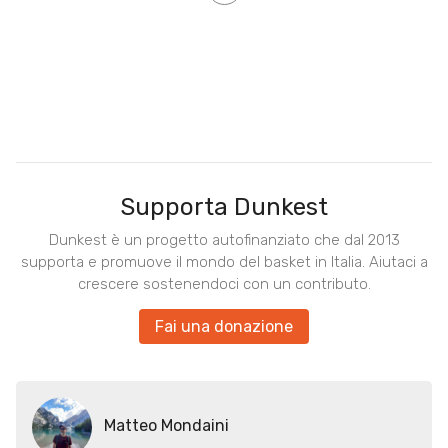
Supporta Dunkest
Dunkest è un progetto autofinanziato che dal 2013
supporta e promuove il mondo del basket in Italia. Aiutaci a
crescere sostenendoci con un contributo.
Fai una donazione
Matteo Mondaini