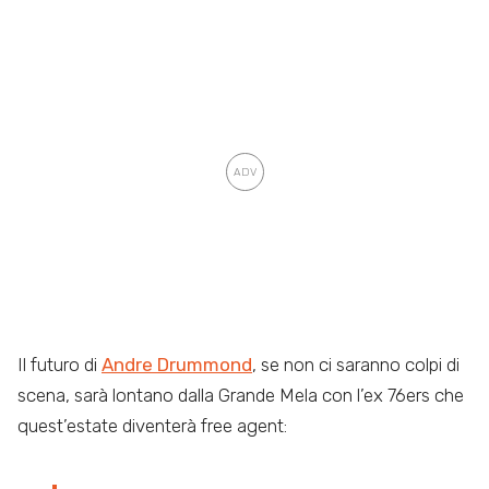
Il futuro di
Andre Drummond
, se non ci saranno colpi di
scena, sarà lontano dalla Grande Mela con l’ex 76ers che
quest’estate diventerà free agent: