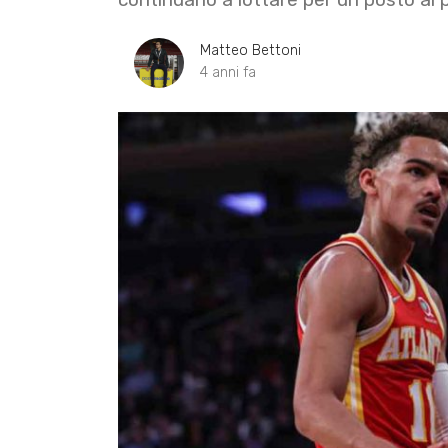
Matteo Bettoni
4 anni fa