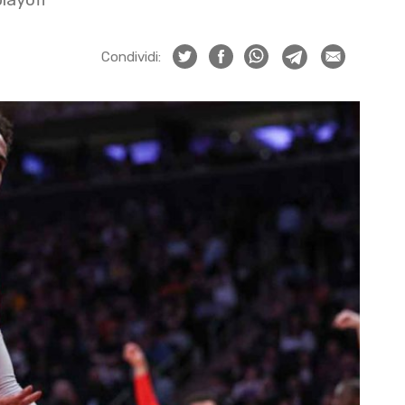
Condividi: