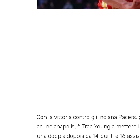
Con la vittoria contro gli Indiana Pacers,
ad Indianapolis, è Trae Young a mettere 
una doppia doppia da 14 punti e 16 assi