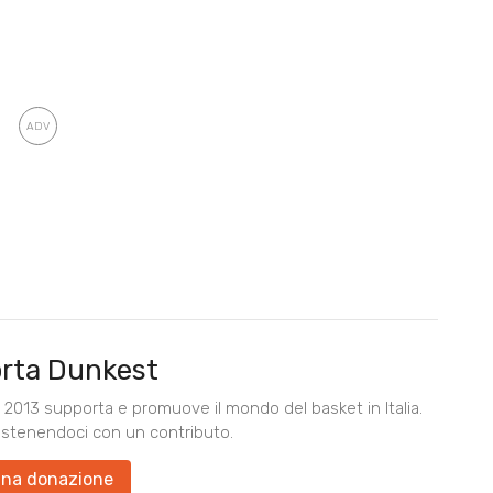
rta Dunkest
2013 supporta e promuove il mondo del basket in Italia.
ostenendoci con un contributo.
una donazione