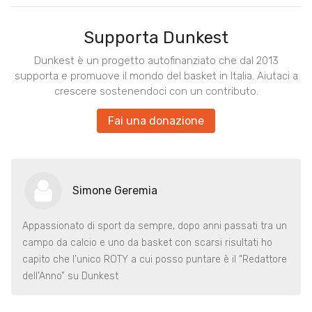
Supporta Dunkest
Dunkest è un progetto autofinanziato che dal 2013
supporta e promuove il mondo del basket in Italia. Aiutaci a
crescere sostenendoci con un contributo.
Fai una donazione
Simone Geremia
Appassionato di sport da sempre, dopo anni passati tra un
campo da calcio e uno da basket con scarsi risultati ho
capito che l’unico ROTY a cui posso puntare è il “Redattore
dell’Anno” su Dunkest