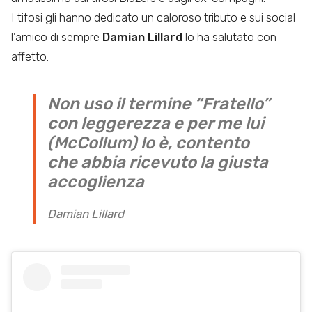
I tifosi gli hanno dedicato un caloroso tributo e sui social
l’amico di sempre
Damian Lillard
lo ha salutato con
affetto:
Non uso il termine “Fratello”
con leggerezza e per me lui
(McCollum) lo è, contento
che abbia ricevuto la giusta
accoglienza
Damian Lillard