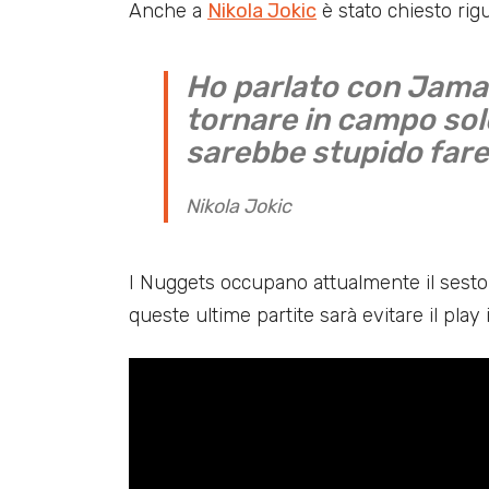
Anche a
Nikola Jokic
è stato chiesto rigu
Ho parlato con Jamal 
tornare in campo sol
sarebbe stupido fare
Nikola Jokic
I Nuggets occupano attualmente il sesto 
queste ultime partite sarà evitare il play