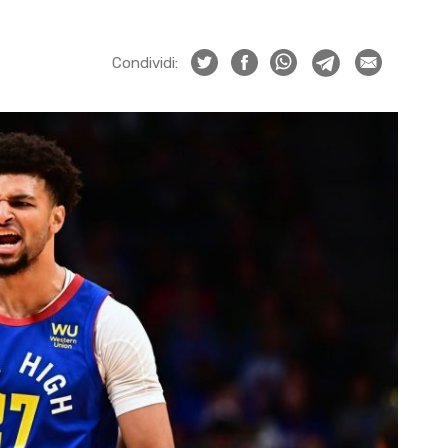
Condividi: