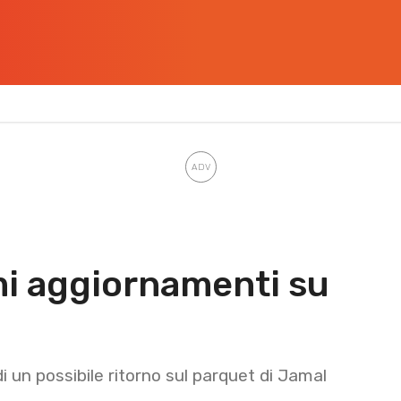
mi aggiornamenti su
i un possibile ritorno sul parquet di Jamal