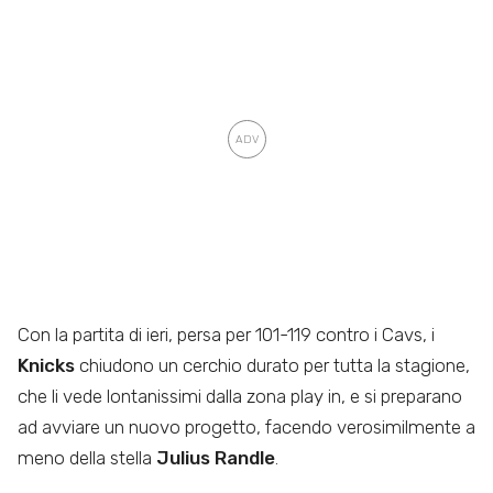
Con la partita di ieri, persa per 101-119 contro i Cavs, i
Knicks
chiudono un cerchio durato per tutta la stagione,
che li vede lontanissimi dalla zona play in, e si preparano
ad avviare un nuovo progetto, facendo verosimilmente a
meno della stella
Julius Randle
.