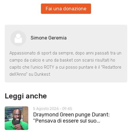
Fai una donazione
Simone Geremia
Appassionato di sport da sempre, dopo anni passati tra un
campo da calcio e uno da basket con scarsi risultati ho
capito che l’unico ROTY a cui posso puntare è il “Redattore
dell’Anno” su Dunkest
Leggi anche
5 Agosto 2026 - 09:45
Draymond Green punge Durant:
“Pensava di essere sul suo...