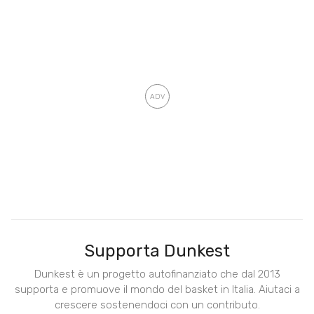
Supporta Dunkest
Dunkest è un progetto autofinanziato che dal 2013
supporta e promuove il mondo del basket in Italia. Aiutaci a
crescere sostenendoci con un contributo.