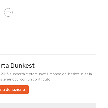
rta Dunkest
2013 supporta e promuove il mondo del basket in Italia.
ostenendoci con un contributo.
una donazione