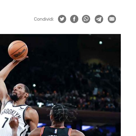
Condividi: