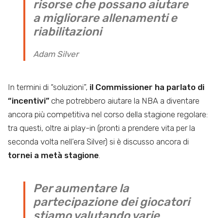
risorse che possano aiutare
a migliorare allenamenti e
riabilitazioni
Adam Silver
In termini di “soluzioni”,
il Commissioner ha parlato di
“incentivi”
che potrebbero aiutare la NBA a diventare
ancora più competitiva nel corso della stagione regolare:
tra questi, oltre ai play-in (pronti a prendere vita per la
seconda volta nell’era Silver) si è discusso ancora di
tornei a metà stagione
.
Per aumentare la
partecipazione dei giocatori
stiamo valutando varie