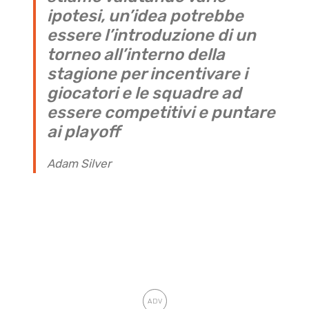
ipotesi, un’idea potrebbe
essere l’introduzione di un
torneo all’interno della
stagione per incentivare i
giocatori e le squadre ad
essere competitivi e puntare
ai playoff
Adam Silver