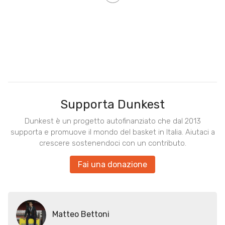
Supporta Dunkest
Dunkest è un progetto autofinanziato che dal 2013
supporta e promuove il mondo del basket in Italia. Aiutaci a
crescere sostenendoci con un contributo.
Fai una donazione
Matteo Bettoni