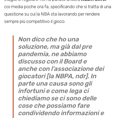
coi media poche ora fa, specificando che si tratta di una
questione su cui la NBA sta lavorando per rendere
sempre più competitivo il gioco.
Non dico che ho una
soluzione, ma già dal pre
pandemia, ne abbiamo
discusso con il Board e
anche con l’associazione dei
giocatori [la NBPA, ndr]. In
parte una causa sono gli
infortuni e come lega ci
chiediamo se ci sono delle
cose che possiamo fare
condividendo informazioni e