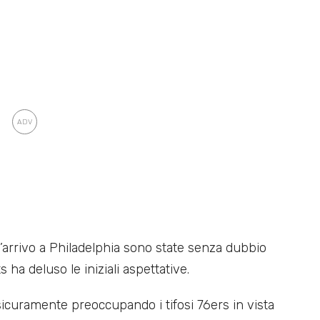
’arrivo a Philadelphia sono state senza dubbio
s ha deluso le iniziali aspettative.
icuramente preoccupando i tifosi 76ers in vista