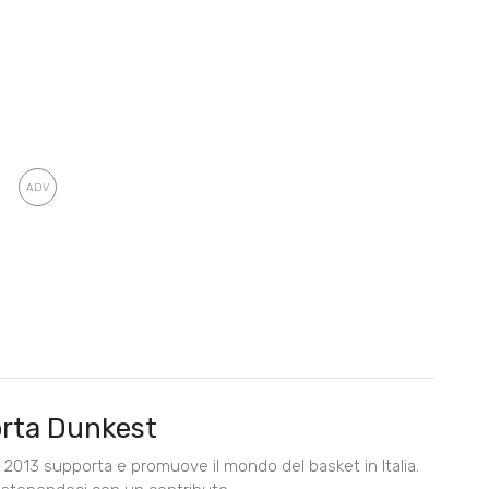
rta Dunkest
2013 supporta e promuove il mondo del basket in Italia.