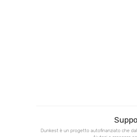
Suppo
Dunkest è un progetto autofinanziato che dal 