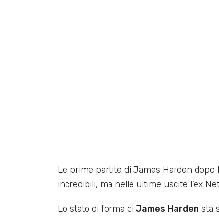
Le prime partite di James Harden dopo l
incredibili, ma nelle ultime uscite l’ex Net
Lo stato di forma di
James Harden
sta s