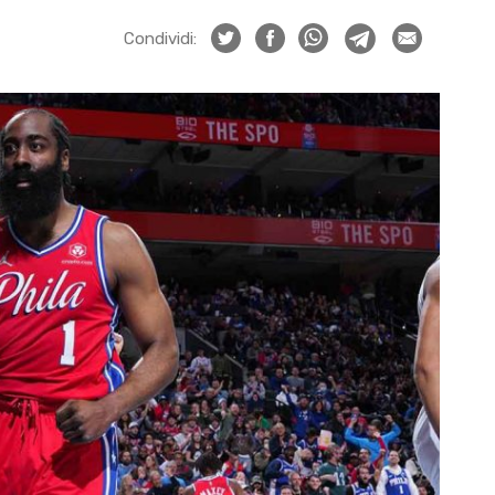
Condividi: